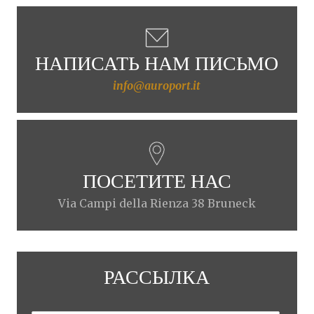
НАПИСАТЬ НАМ ПИСЬМО
info@auroport.it
ПОСЕТИТЕ НАС
Via Campi della Rienza 38 Bruneck
РАССЫЛКА