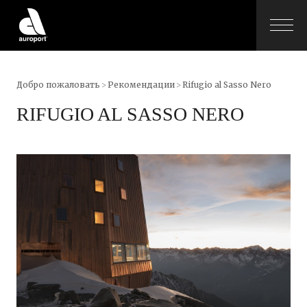
Добро пожаловать
>
Рекомендации
>
Rifugio al Sasso Nero
RIFUGIO AL SASSO NERO