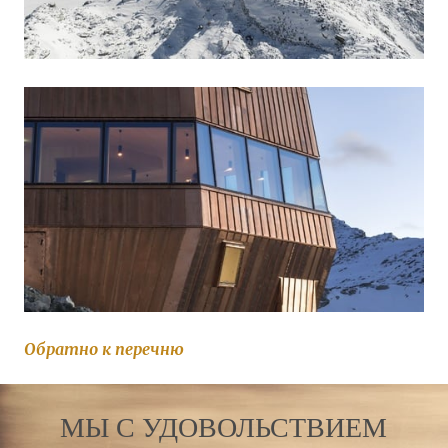
Обратно к перечню
МЫ С УДОВОЛЬСТВИЕМ