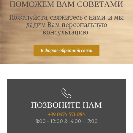
ПОМОЖЕМ ВАМ СОВЕТАМИ
Пожалуйста, свяжитесь с нами, и мы
дадим Вам персональную
консультацию!
К форме обратной связи
ПОЗВОНИТЕ НАМ
+39 0474 551 084
8:00 - 12:00 & 14:00 - 17:00