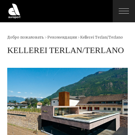
Добро пожаловать
>
Рекомендации
>
Kellerei Terlan/Terlano
KELLEREI TERLAN/TERLANO