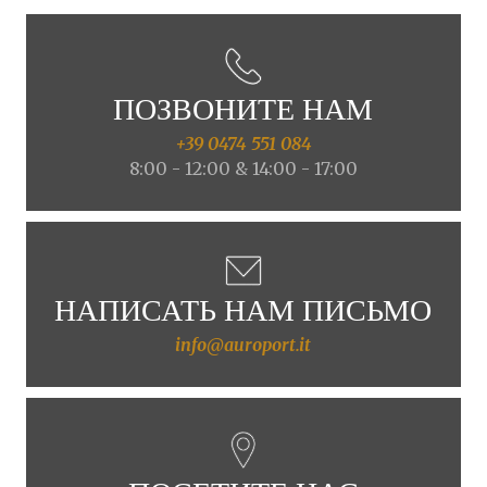
ПОЗВОНИТЕ НАМ
+39 0474 551 084
8:00 - 12:00 & 14:00 - 17:00
НАПИСАТЬ НАМ ПИСЬМО
info@auroport.it