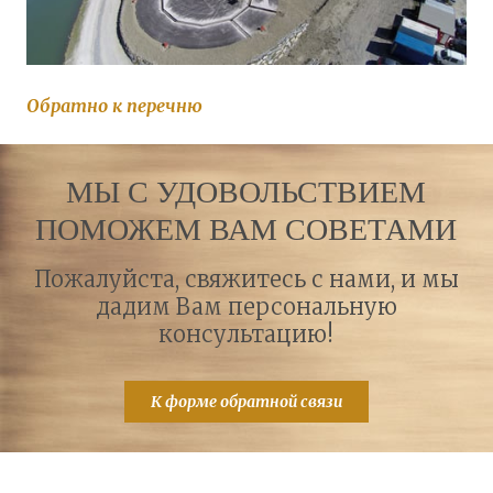
Обратно к перечню
МЫ С УДОВОЛЬСТВИЕМ
ПОМОЖЕМ ВАМ СОВЕТАМИ
Пожалуйста, свяжитесь с нами, и мы
дадим Вам персональную
консультацию!
К форме обратной связи