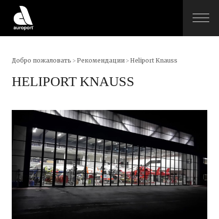
Добро пожаловать
>
Рекомендации
>
Heliport Knauss
HELIPORT KNAUSS