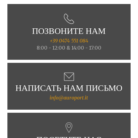
ПОЗВОНИТЕ НАМ
+39 0474 551 084
8:00 - 12:00 & 14:00 - 17:00
НАПИСАТЬ НАМ ПИСЬМО
info@auroport.it