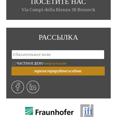
ПОСЕТИТЕ НАС
Via Campi della Rienza 38 Bruneck
РАССЫЛКА
ЧАСТНОЕ ДЕЛО
информация
зарегистрируйтесьсейчас