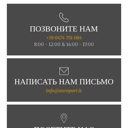
ПОЗВОНИТЕ НАМ
+39 0474 551 084
8:00 - 12:00 & 14:00 - 17:00
НАПИСАТЬ НАМ ПИСЬМО
info@auroport.it