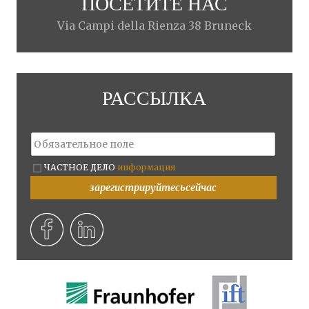
ПОСЕТИТЕ НАС
Via Campi della Rienza 38 Bruneck
РАССЫЛКА
ЧАСТНОЕ ДЕЛО
информация
зарегистрируйтесьсейчас