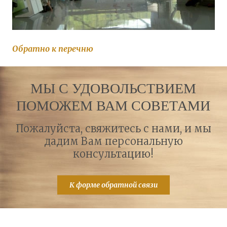
Обратно к перечню
МЫ С УДОВОЛЬСТВИЕМ
ПОМОЖЕМ ВАМ СОВЕТАМИ
Пожалуйста, свяжитесь с нами, и мы
дадим Вам персональную
консультацию!
К форме обратной связи