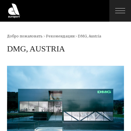
Добро пожаловать
>
Рекомендации
>
DMG, Austria
DMG, AUSTRIA