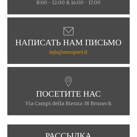
8:00 - 12:00 & 14:00 - 17:00
НАПИСАТЬ НАМ ПИСЬМО
info@auroport.it
ПОСЕТИТЕ НАС
Via Campi della Rienza 38 Bruneck
РАССЫЛКА