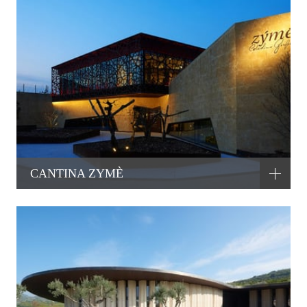
CANTINA ZYMÈ