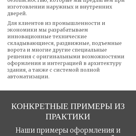
безопасностью, которые мы предлагаем при
изготовлении наружных и внутренних
дверей.
Для клиентов из промышленности и
экономики мы разрабатываем
инновационные технические
складывающиеся, раздвижные, подъемные
ворота и многие другие специальные
решения с оригинальными возможностями
оформления и интеграцией в архитектуру
здания, а также с системой полной
автоматизации.
КОНКРЕТНЫЕ ПРИМЕРЫ ИЗ
ПРАКТИКИ
Наши примеры оформления и