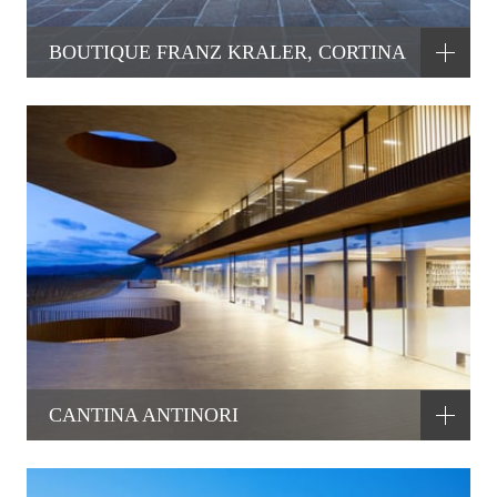
BOUTIQUE FRANZ KRALER, CORTINA
CANTINA ANTINORI