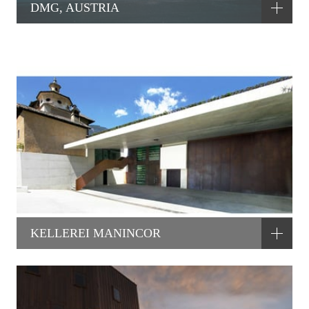
DMG, AUSTRIA
KELLEREI MANINCOR