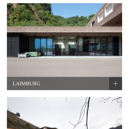
LAIMBURG