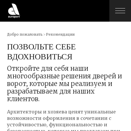
Добро пожаловать
>
Рекомендации
ПОЗВОЛЬТЕ СЕБЕ
ВДОХНОВИТЬСЯ
Откройте для себя наши
многообразные решения дверей и
ворот, которые мы реализуем и
разрабатываем для наших
клиентов.
Архитекторы и хозяева ценят уникальные
возможности оформления в сочетании с
устойчивостью, функциональностью и