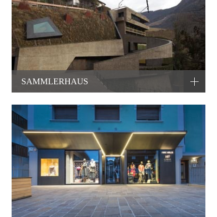
SAMMLERHAUS