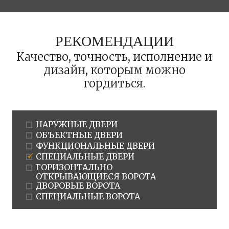
РЕКОМЕНДАЦИИ
Качество, точность, исполнение и
дизайн, которым можно
гордиться.
НАРУЖНЫЕ ДВЕРИ
ОБЪЕКТНЫЕ ДВЕРИ
ФУНКЦИОНАЛЬНЫЕ ДВЕРИ
СПЕЦИАЛЬНЫЕ ДВЕРИ
ГОРИЗОНТАЛЬНО
ОТКРЫВАЮЩИЕСЯ ВОРОТА
ДВОРОВЫЕ ВОРОТА
СПЕЦИАЛЬНЫЕ ВОРОТА