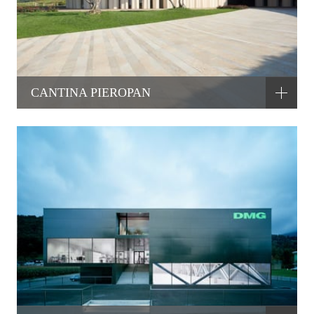
CANTINA PIEROPAN