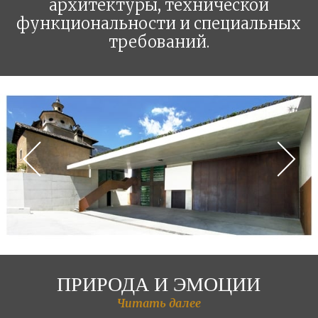
архитектуры, технической
функциональности и специальных
требований.
ПРИРОДА И ЭМОЦИИ
Читать далее