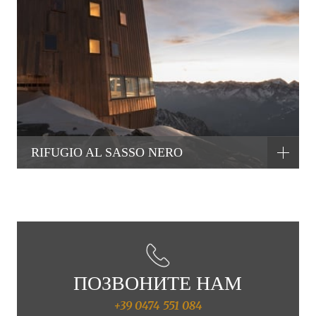
RIFUGIO AL SASSO NERO
ПОЗВОНИТЕ НАМ
+39 0474 551 084