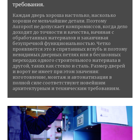
требования.
Каждая дверь хороша настолько, насколько
хороши ее мельчайшие детали. Поэтому
Auroport не допускает компромиссов, когда дело
доходит до точности и качества, начиная с
обработанных материалов и заканчивая
безупречной функциональностью. Четко
проявляется это в спрятанных вглубь и поэтому
невидимых дверных петлях или в бесшовных
переходах одного строительного материала в
другой, таких как стекло и сталь. Размер дверей
и ворот не имеет при этом значения:
изготовление, монтаж и автоматизация в
полной силе соответствуют новейшим
архитектурным и техническим требованиям.