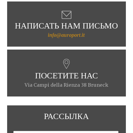
НАПИСАТЬ НАМ ПИСЬМО
info@auroport.it
ПОСЕТИТЕ НАС
Via Campi della Rienza 38 Bruneck
РАССЫЛКА