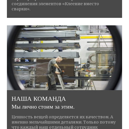
соединения элементов «Клеение вместо
сварки».
НАША КОМАНДА
Мы лично стоим за этим.
Ценность вещей определяется их качеством. А
именно мельчайшими деталями. Только потому
что каждый наш отдельный сотрудник