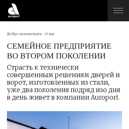
Добро пожаловать
>
О нас
СЕМЕЙНОЕ ПРЕДПРИЯТИЕ
ВО ВТОРОМ ПОКОЛЕНИИ
Страсть к технически
совершенным решениям дверей и
ворот, изготовленных из стали,
уже два поколения подряд изо дня
в день живет в компании Auroport.