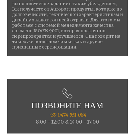
выполняет свое задание с таким убеждением,
Вы получаете от Auroport продукты, которые по
долговечности, технической характеристикам и
дизайну задают тон всей отрасли. Для этого мы
работаем с системой менеджмента качества
согласно ISO/EN 9001, которая постоянно
перепроверяется и улучшается. Она говорит на
таком же понятном языке, как и другие
признанные сертификации.
ПОЗВОНИТЕ НАМ
+39 0474 551 084
8:00 - 12:00 & 14:00 - 17:00