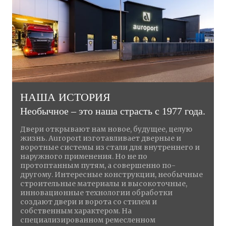
НАША ИСТОРИЯ
Необычное – это наша страсть с 1977 года.
Двери открывают нам новое, будущее, целую
жизнь. Auroport изготавливает дверные и
воротные системы из стали для внутреннего и
наружного применения. Но не по
протоптанным путям, а совершенно по-
другому. Интересные конструкции, необычные
строительные материалы и высокоточные,
инновационные технологии обработки
создают двери и ворота со стилем и
собственным характером. На
специализированном ремесленном