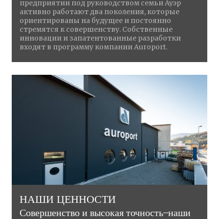
предприятии под руководством семьи Ауэр
активно работают два поколения, которые
ориентированы на будущее и постоянно
стремятся к совершенству. Собственные
инновации и запатентованные разработки
входят в программу компании Auroport.
НАШИ ЦЕННОСТИ
Совершенство и высокая точность ̶ наши