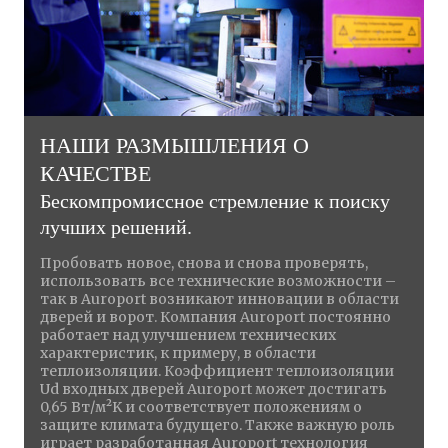
НАШИ РАЗМЫШЛЕНИЯ О
КАЧЕСТВЕ
Бескомпромиссное стремление к поиску
лучших решений.
Пробовать новое, снова и снова проверять,
использовать все технические возможности –
так в Auroport возникают инновации в области
дверей и ворот. Компания Auroport постоянно
работает над улучшением технических
характеристик, к примеру, в области
теплоизоляции. Коэффициент теплоизоляции
Ud входных дверей Auroport может достигать
0,65 Вт/м²K и соответствует положениям о
защите климата будущего. Также важную роль
играет разработанная Auroport технология