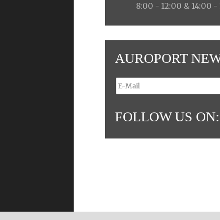
8:00 - 12:00 & 14:00 -
AUROPORT NEW
FOLLOW US ON: