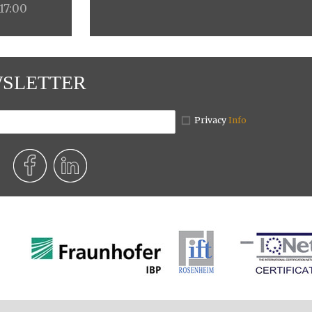
 17:00
SLETTER
Privacy
Info