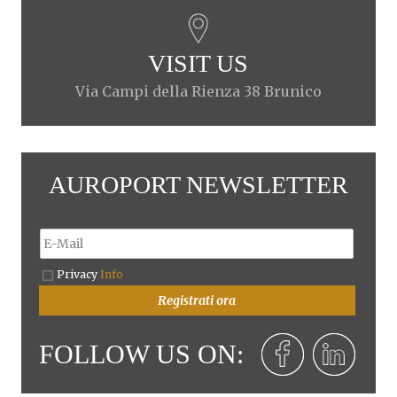
VISIT US
Via Campi della Rienza 38 Brunico
AUROPORT NEWSLETTER
Privacy
Info
Registrati ora
FOLLOW US ON: