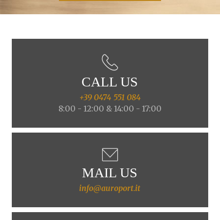
CALL US
+39 0474 551 084
8:00 - 12:00 & 14:00 - 17:00
MAIL US
info@auroport.it