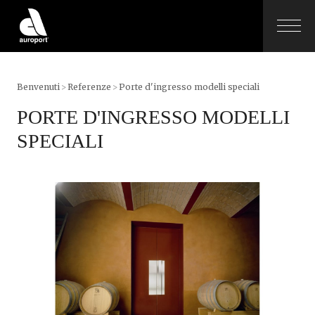
Benvenuti
>
Referenze
>
Porte d'ingresso modelli speciali
PORTE D'INGRESSO MODELLI
SPECIALI