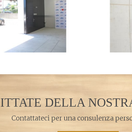
ITTATE DELLA NOST
Contattateci per una consulenza pers