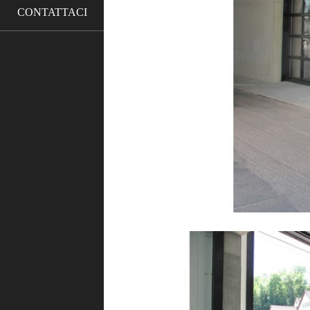
CONTATTACI