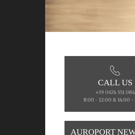
CALL US
+39 0474 551 08
8:00 - 12:00 & 14:00 -
AUROPORT NEW