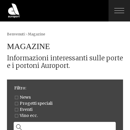
Benvenuti
>
Magazine
MAGAZINE
Informazioni interessanti sulle porte
e i portoni Auroport.
Filtro:
News
Progetti speciali
Eventi
Vino ecc.