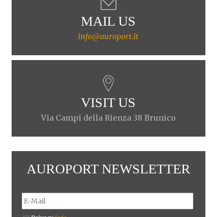
MAIL US
info@auroport.it
VISIT US
Via Campi della Rienza 38 Brunico
AUROPORT NEWSLETTER