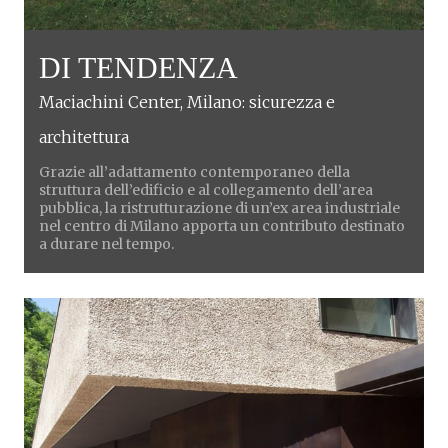
DI TENDENZA
Maciachini Center, Milano: sicurezza e
architettura
Grazie all’adattamento contemporaneo della
struttura dell’edificio e al collegamento dell’area
pubblica, la ristrutturazione di un’ex area industriale
nel centro di Milano apporta un contributo destinato
a durare nel tempo.