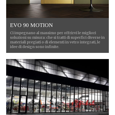
EVO 90 MOTION
Ci impegnano al massimo per offrirvi le migliori
soluzioni su misura: che si tratti di superfici diverse in
materiali pregiati o di elementi in vetro integrati, le
idee di design sono infinite.