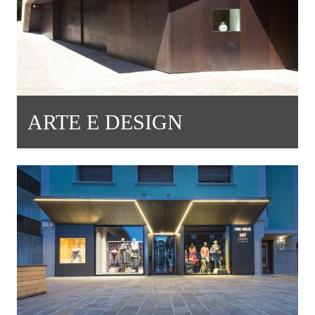
ARTE E DESIGN