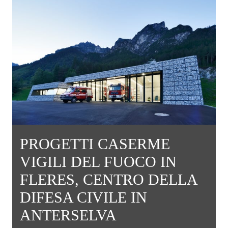
PROGETTI CASERME
VIGILI DEL FUOCO IN
FLERES, CENTRO DELLA
DIFESA CIVILE IN
ANTERSELVA