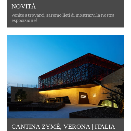
NOVITÀ
Venite a trovarci, saremo lieti di mostrarvi la nostra
esposizione!
CANTINA ZYMÈ, VERONA | ITALIA