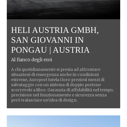
HELI AUSTRIA GMBH,
SAN GIOVANNI IN
PONGAU | AUSTRIA
Al fianco degli eroi
A chi quotidianamente si presta ad affrontare
situazioni di emergenza anche in condizioni
estreme, Auroport tutela i loro preziosi mezzi di
salvataggio con un sistema di doppio portone
scorrevole a libro. Garanzia di affidabilità nel tempo,
precisione nel funzionamento e sicurezza senza
però tralasciare un'idea di design.