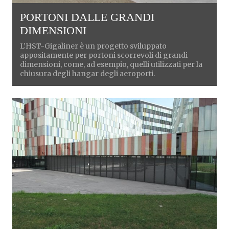
PORTONI DALLE GRANDI
DIMENSIONI
L’HST-Gigaliner è un progetto sviluppato
appositamente per portoni scorrevoli di grandi
dimensioni, come, ad esempio, quelli utilizzati per la
chiusura degli hangar degli aeroporti.