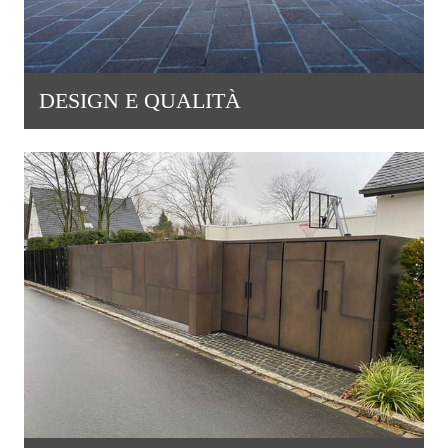
DESIGN E QUALITÀ