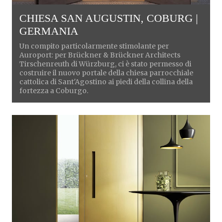
CHIESA SAN AUGUSTIN, COBURG |
GERMANIA
Un compito particolarmente stimolante per
Auroport: per Brückner & Brückner Architects
Tirschenreuth di Würzburg, ci è stato permesso di
costruire il nuovo portale della chiesa parrocchiale
cattolica di Sant'Agostino ai piedi della collina della
fortezza a Coburgo.