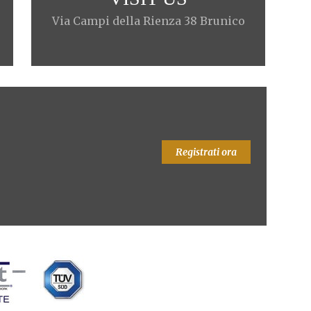
Via Campi della Rienza 38 Brunico
Registrati ora