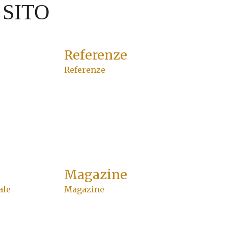
 SITO
Referenze
Referenze
Magazine
ale
Magazine