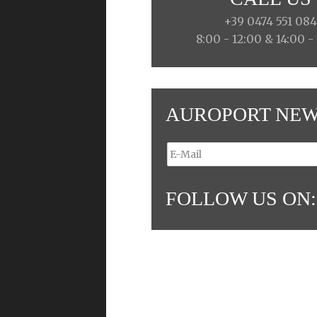
+39 0474 551 08
8:00 - 12:00 & 14:00 -
AUROPORT NEW
FOLLOW US ON: