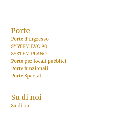
Porte
Porte d'ingresso
SYSTEM EVO 90
SYSTEM PLANO
Porte per locali pubblici
Porte funzionali
Porte Speciali
Su di noi
Su di noi