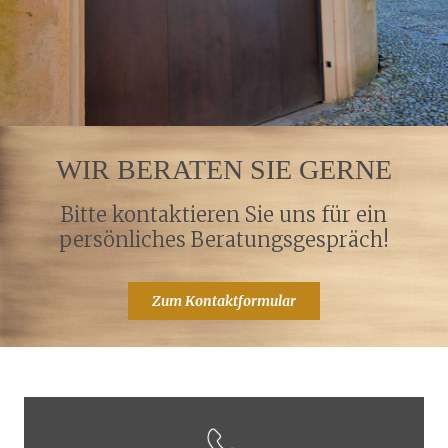
WIR BERATEN SIE GERNE
Bitte kontaktieren Sie uns für ein
persönliches Beratungsgespräch!
Zum Kontaktformular