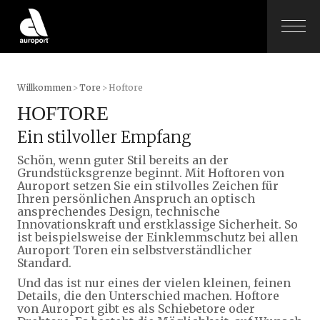
Willkommen
>
Tore
>
Hoftore
HOFTORE
Ein stilvoller Empfang
Schön, wenn guter Stil bereits an der
Grundstücksgrenze beginnt. Mit Hoftoren von
Auroport setzen Sie ein stilvolles Zeichen für
Ihren persönlichen Anspruch an optisch
ansprechendes Design, technische
Innovationskraft und erstklassige Sicherheit. So
ist beispielsweise der Einklemmschutz bei allen
Auroport Toren ein selbstverständlicher
Standard.
Und das ist nur eines der vielen kleinen, feinen
Details, die den Unterschied machen. Hoftore
von Auroport gibt es als Schiebetore oder