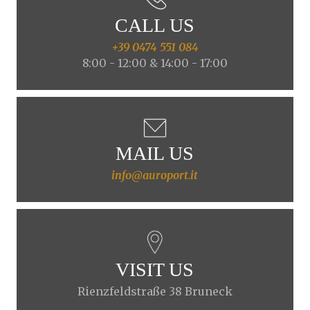
CALL US
+39 0474 551 084
8:00 - 12:00 & 14:00 - 17:00
MAIL US
info@auroport.it
VISIT US
Rienzfeldstraße 38 Bruneck