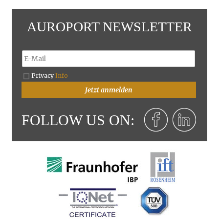
AUROPORT NEWSLETTER
Privacy
Info
Jetzt anmelden
FOLLOW US ON: