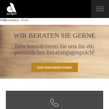
Willkommen
>
Tore
WIR BERATEN SIE GERNE
Bitte kontaktieren Sie uns für ein
persönliches Beratungsgespräch!
Zum Kontaktformular