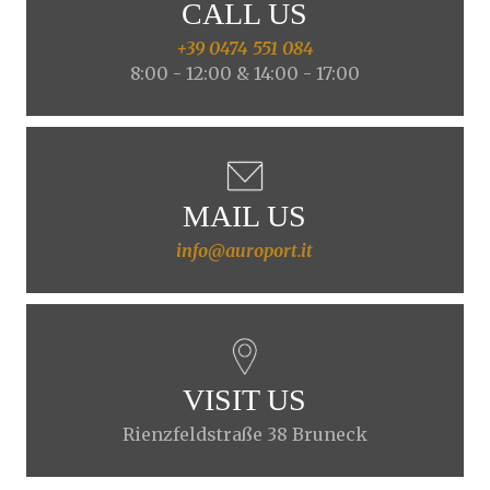
CALL US
+39 0474 551 084
8:00 - 12:00 & 14:00 - 17:00
MAIL US
info@auroport.it
VISIT US
Rienzfeldstraße 38 Bruneck