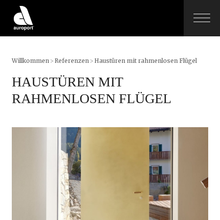
Willkommen
>
Referenzen
>
Haustüren mit rahmenlosen Flügel
HAUSTÜREN MIT
RAHMENLOSEN FLÜGEL