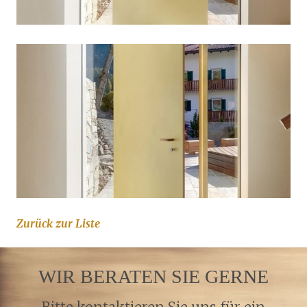
Zurück zur Liste
WIR BERATEN SIE GERNE