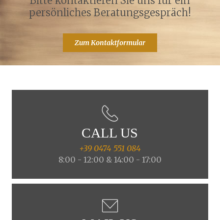
Bitte kontaktieren Sie uns für ein
persönliches Beratungsgespräch!
Zum Kontaktformular
CALL US
+39 0474 551 084
8:00 - 12:00 & 14:00 - 17:00