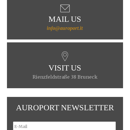
MAIL US
info@auroport.it
VISIT US
Rienzfeldstraße 38 Bruneck
AUROPORT NEWSLETTER