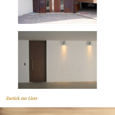
Zurück zur Liste