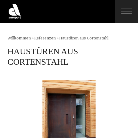
Willkommen
>
Referenzen
>
Haustüren aus Cortenstahl
HAUSTÜREN AUS
CORTENSTAHL