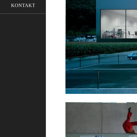
KONTAKT