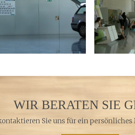
WIR BERATEN SIE 
 kontaktieren Sie uns für ein persönliche