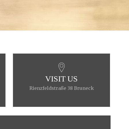
VISIT US
Rienzfeldstraße 38 Bruneck