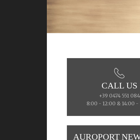
CALL US
+39 0474 551 08
8:00 - 12:00 & 14:00 -
AUROPORT NEW