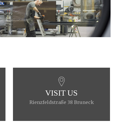
VISIT US
Rienzfeldstraße 38 Bruneck