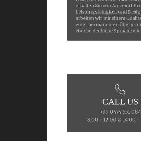
erhalten Sie von Auroport Pro
Leistungsfähigkeit und Desig
arbeiten wir mit einem Qual
einer permanenten Überprüfu
ebenso deutliche Sprache wie
CALL US
+39 0474 551 08
8:00 - 12:00 & 14:00 -